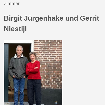
Zimmer.
Birgit Jürgenhake und Gerrit
Niestijl