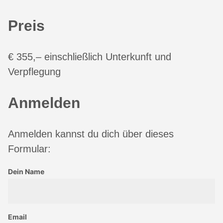
Preis
€ 355,– einschließlich Unterkunft und
Verpflegung
Anmelden
Anmelden kannst du dich über dieses
Formular:
Dein Name
Email