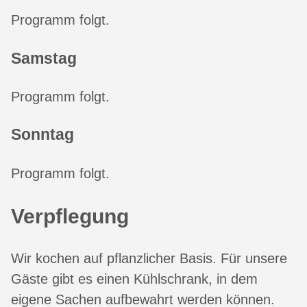
Programm folgt.
Samstag
Programm folgt.
Sonntag
Programm folgt.
Verpflegung
Wir kochen auf pflanzlicher Basis. Für unsere
Gäste gibt es einen Kühlschrank, in dem
eigene Sachen aufbewahrt werden können.