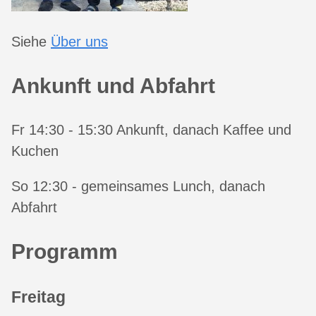
Siehe
Über uns
Ankunft und Abfahrt
Fr 14:30 - 15:30 Ankunft, danach Kaffee und
Kuchen
So 12:30 - gemeinsames Lunch, danach
Abfahrt
Programm
Freitag