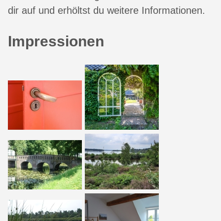
dir auf und erhöltst du weitere Informationen.
Impressionen