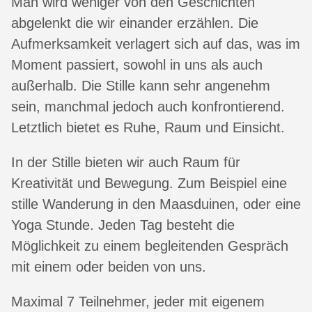
Man wird weniger von den Geschichten
abgelenkt die wir einander erzählen. Die
Aufmerksamkeit verlagert sich auf das, was im
Moment passiert, sowohl in uns als auch
außerhalb. Die Stille kann sehr angenehm
sein, manchmal jedoch auch konfrontierend.
Letztlich bietet es Ruhe, Raum und Einsicht.
In der Stille bieten wir auch Raum für
Kreativität und Bewegung. Zum Beispiel eine
stille Wanderung in den Maasduinen, oder eine
Yoga Stunde. Jeden Tag besteht die
Möglichkeit zu einem begleitenden Gespräch
mit einem oder beiden von uns.
Maximal 7 Teilnehmer, jeder mit eigenem