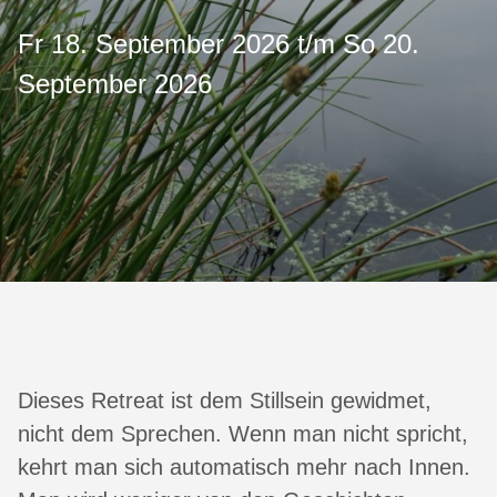
Fr 18. September 2026 t/m So 20.
September 2026
Dieses Retreat ist dem Stillsein gewidmet,
nicht dem Sprechen. Wenn man nicht spricht,
kehrt man sich automatisch mehr nach Innen.