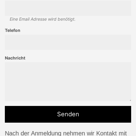
Eine Email Adresse wird benötigt.
Telefon
Nachricht
Nach der Anmeldung nehmen wir Kontakt mit