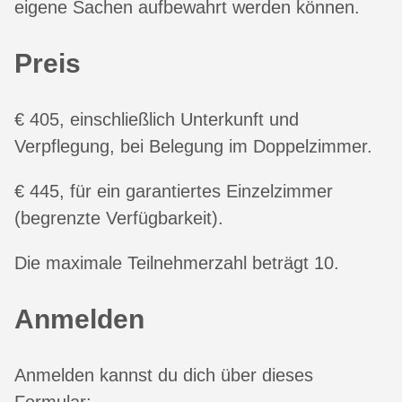
eigene Sachen aufbewahrt werden können.
Preis
€ 405, einschließlich Unterkunft und
Verpflegung, bei Belegung im Doppelzimmer.
€ 445, für ein garantiertes Einzelzimmer
(begrenzte Verfügbarkeit).
Die maximale Teilnehmerzahl beträgt 10.
Anmelden
Anmelden kannst du dich über dieses