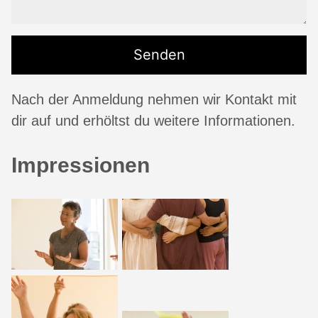
Nach der Anmeldung nehmen wir Kontakt mit
dir auf und erhöltst du weitere Informationen.
Impressionen