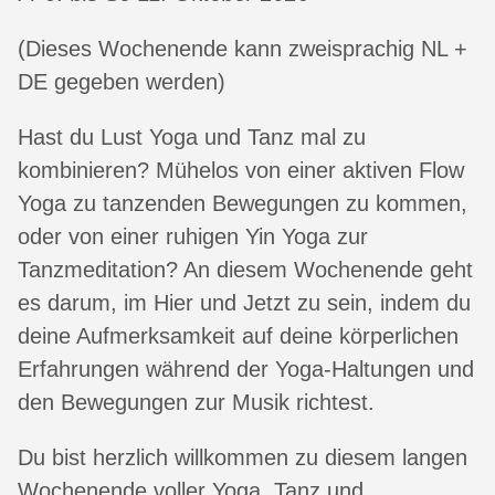
(Dieses Wochenende kann zweisprachig NL +
DE gegeben werden)
Hast du Lust Yoga und Tanz mal zu
kombinieren? Mühelos von einer aktiven Flow
Yoga zu tanzenden Bewegungen zu kommen,
oder von einer ruhigen Yin Yoga zur
Tanzmeditation? An diesem Wochenende geht
es darum, im Hier und Jetzt zu sein, indem du
deine Aufmerksamkeit auf deine körperlichen
Erfahrungen während der Yoga-Haltungen und
den Bewegungen zur Musik richtest.
Du bist herzlich willkommen zu diesem langen
Wochenende voller Yoga, Tanz und