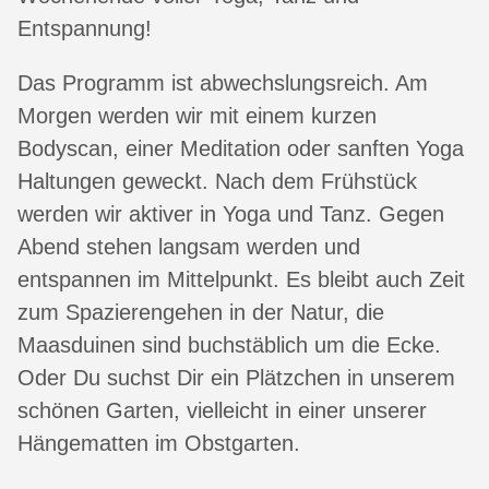
Entspannung!
Das Programm ist abwechslungsreich. Am
Morgen werden wir mit einem kurzen
Bodyscan, einer Meditation oder sanften Yoga
Haltungen geweckt. Nach dem Frühstück
werden wir aktiver in Yoga und Tanz. Gegen
Abend stehen langsam werden und
entspannen im Mittelpunkt. Es bleibt auch Zeit
zum Spazierengehen in der Natur, die
Maasduinen sind buchstäblich um die Ecke.
Oder Du suchst Dir ein Plätzchen in unserem
schönen Garten, vielleicht in einer unserer
Hängematten im Obstgarten.