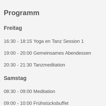
Programm
Freitag
16:30 - 18:15 Yoga en Tanz Session 1
19:00 - 20:00 Gemeinsames Abendessen
20:30 - 21:30 Tanzmeditation
Samstag
08:30 - 09:00 Meditation
09:00 - 10:00 Frühstücksbuffet