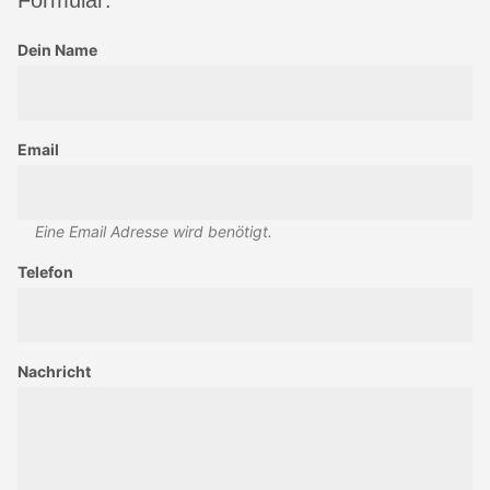
Formular:
Dein Name
Email
Eine Email Adresse wird benötigt.
Telefon
Nachricht