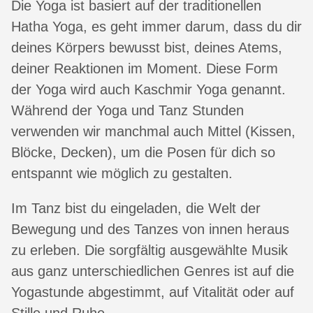
Die Yoga ist basiert auf der traditionellen
Hatha Yoga, es geht immer darum, dass du dir
deines Körpers bewusst bist, deines Atems,
deiner Reaktionen im Moment. Diese Form
der Yoga wird auch Kaschmir Yoga genannt.
Während der Yoga und Tanz Stunden
verwenden wir manchmal auch Mittel (Kissen,
Blöcke, Decken), um die Posen für dich so
entspannt wie möglich zu gestalten.
Im Tanz bist du eingeladen, die Welt der
Bewegung und des Tanzes von innen heraus
zu erleben. Die sorgfältig ausgewählte Musik
aus ganz unterschiedlichen Genres ist auf die
Yogastunde abgestimmt, auf Vitalität oder auf