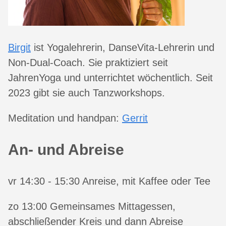
Birgit
ist Yogalehrerin, DanseVita-Lehrerin und
Non-Dual-Coach. Sie praktiziert seit
JahrenYoga und unterrichtet wöchentlich. Seit
2023 gibt sie auch Tanzworkshops.
Meditation und handpan:
Gerrit
An- und Abreise
vr 14:30 - 15:30 Anreise, mit Kaffee oder Tee
zo 13:00 Gemeinsames Mittagessen,
abschließender Kreis und dann Abreise