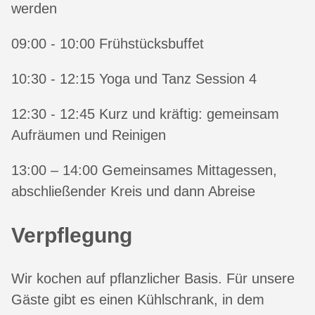
werden
09:00 - 10:00 Frühstücksbuffet
10:30 - 12:15 Yoga und Tanz Session 4
12:30 - 12:45 Kurz und kräftig: gemeinsam
Aufräumen und Reinigen
13:00 – 14:00 Gemeinsames Mittagessen,
abschließender Kreis und dann Abreise
Verpflegung
Wir kochen auf pflanzlicher Basis. Für unsere
Gäste gibt es einen Kühlschrank, in dem