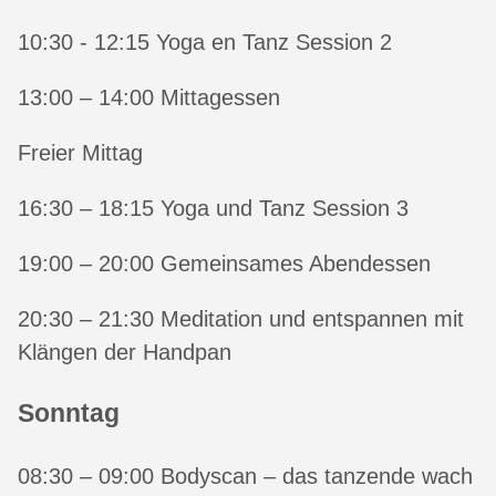
10:30 - 12:15 Yoga en Tanz Session 2
13:00 – 14:00 Mittagessen
Freier Mittag
16:30 – 18:15 Yoga und Tanz Session 3
19:00 – 20:00 Gemeinsames Abendessen
20:30 – 21:30 Meditation und entspannen mit
Klängen der Handpan
Sonntag
08:30 – 09:00 Bodyscan – das tanzende wach