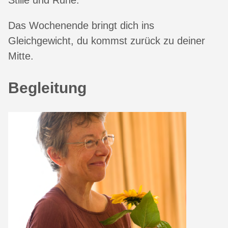
Stille und Ruhe.
Das Wochenende bringt dich ins
Gleichgewicht, du kommst zurück zu deiner
Mitte.
Begleitung